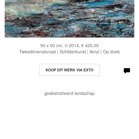
50 x 50 cm, © 2014, € 425,00
Tweedimensionaal | Schilderkunst | Acryl | Op doek
KOOP DIT WERK VIA EXTO
geabstraheerd landschap