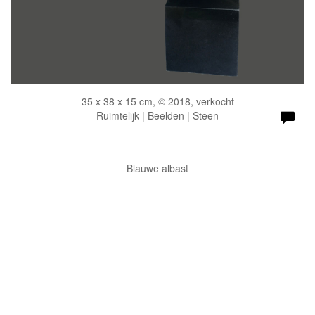
35 x 38 x 15 cm, © 2018, verkocht
Ruimtelijk | Beelden | Steen
Blauwe albast