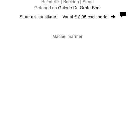
Ruimtelijk | Beelden | Steen
Getoond op
Galerie De Grote Beer
Stuur als kunstkaart
Vanaf € 2,95 excl. porto
Macael marmer