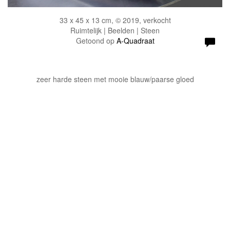
33 x 45 x 13 cm, © 2019, verkocht
Ruimtelijk | Beelden | Steen
Getoond op
A-Quadraat
zeer harde steen met mooie blauw/paarse gloed