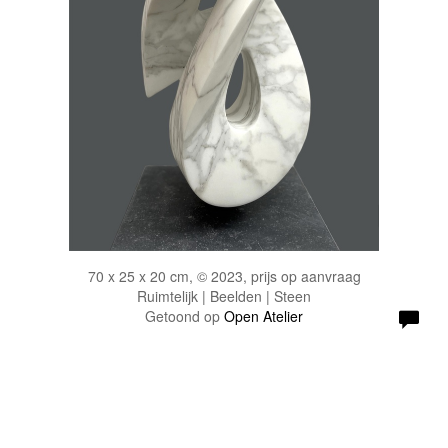
70 x 25 x 20 cm, © 2023, prijs op aanvraag
Ruimtelijk | Beelden | Steen
Getoond op
Open Atelier