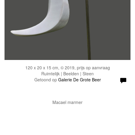
120 x 20 x 15 cm, © 2019, prijs op aanvraag
Ruimtelijk | Beelden | Steen
Getoond op
Galerie De Grote Beer
Macael marmer